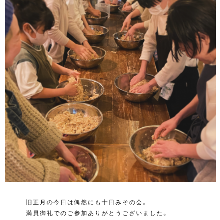
旧正月の今日は偶然にも十日みその会。
満員御礼でのご参加ありがとうございました。