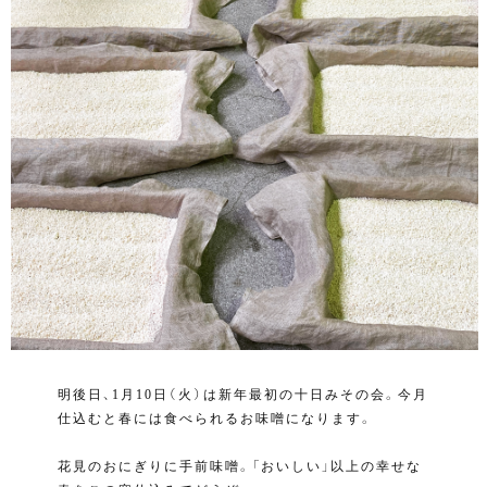
明後日、1月10日（火）は新年最初の十日みその会。今月
仕込むと春には食べられるお味噌になります。
花見のおにぎりに手前味噌。「おいしい」以上の幸せな