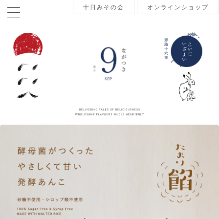
十日みその会
オンラインショップ