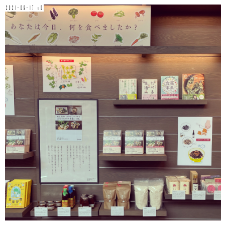
2021-09-17 v0