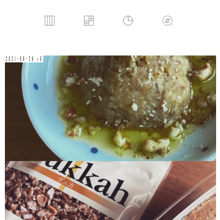
2021-09-29 v0