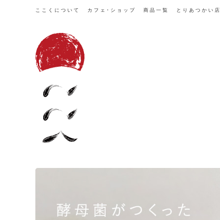
ここくについて
カフェ・ショップ
商品一覧
とりあつかい