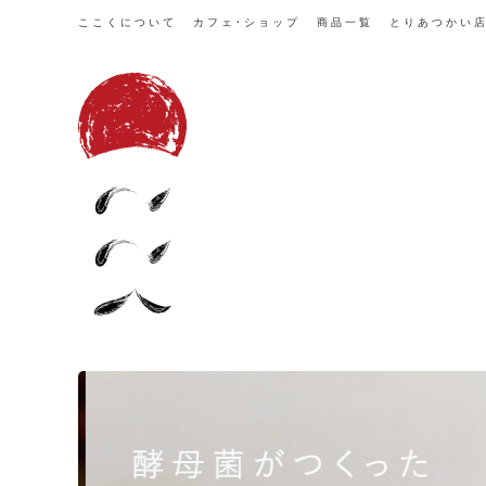
ここくについて
カフェ・ショップ
商品一覧
とりあつかい