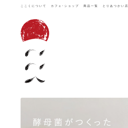
ここくについて
カフェ・ショップ
商品一覧
とりあつかい