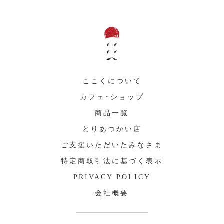
ここくについて
カフェ・ショップ
商品一覧
とりあつかい店
ご支援いただいたみなさま
特定商取引法に基づく表示
PRIVACY POLICY
会社概要