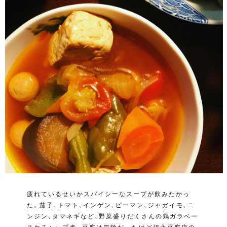
疲れているせいかスパイシーなスープが飲みたかっ
た。茄子、トマト、インゲン、ピーマン、ジャガイモ、ニ
ンジン、タマネギなど、野菜盛りだくさんの鶏ガラベー