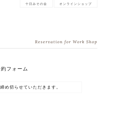
十日みその会
オンラインショップ
Reservation for Work Shop
予約フォーム
め
締め切らせていただきます。