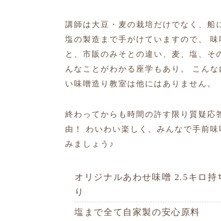
講師は大豆・麦の栽培だけでなく、船
塩の製造まで手がけていますので、 味
と、市販のみそとの違い、麦、塩、そ
んなことがわかる座学もあり。 こんな
い味噌造り教室は他にはありません。
終わってからも時間の許す限り質疑応
由！ わいわい楽しく、みんなで手前味
みましょう♪
オリジナルあわせ味噌 2.5キロ持
り
塩まで全て自家製の安心原料