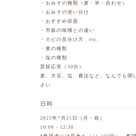
・おみその種類（麦・米・合わせ）
・おみその使い分け
・おすすめ容器
・市販の味噌との違い
・カビの見分け方 etc.
・麦の種類
・塩の種類
質疑応答（30分）
麦、大豆、塩、農法など、なんでも聞
さい
日時
2025年7月21日（月・祝）
10:00 - 12:30