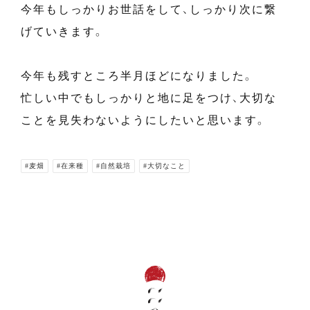
今年もしっかりお世話をして、しっかり次に繋
げていきます。
今年も残すところ半月ほどになりました。
忙しい中でもしっかりと地に足をつけ、大切な
ことを見失わないようにしたいと思います。
#麦畑
#在来種
#自然栽培
#大切なこと