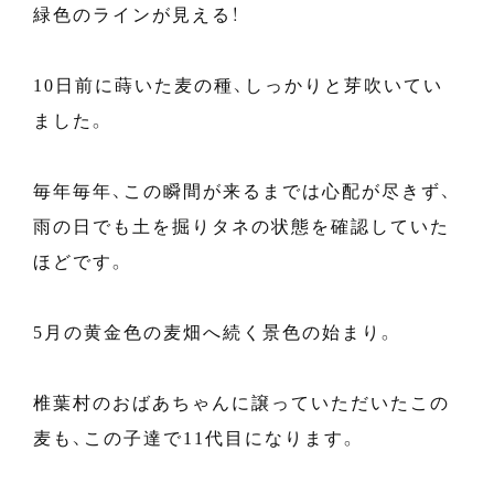
緑色のラインが見える！
10日前に蒔いた麦の種、しっかりと芽吹いてい
ました。
毎年毎年、この瞬間が来るまでは心配が尽きず、
雨の日でも土を掘りタネの状態を確認していた
ほどです。
5月の黄金色の麦畑へ続く景色の始まり。
椎葉村のおばあちゃんに譲っていただいたこの
麦も、この子達で11代目になります。