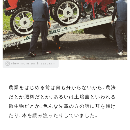
view more on Instagram
農業をはじめる前は何も分からないから、農法
だとか肥料だとか、あるいは土壌菌といわれる
微生物だとか、色んな先輩の方の話に耳を傾け
たり、本を読み漁ったりしていました。