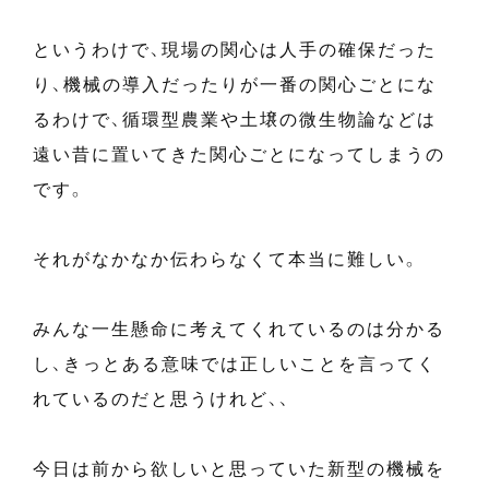
というわけで、現場の関心は人手の確保だった
り、機械の導入だったりが一番の関心ごとにな
るわけで、循環型農業や土壌の微生物論などは
遠い昔に置いてきた関心ごとになってしまうの
です。
それがなかなか伝わらなくて本当に難しい。
みんな一生懸命に考えてくれているのは分かる
し、きっとある意味では正しいことを言ってく
れているのだと思うけれど、、
今日は前から欲しいと思っていた新型の機械を