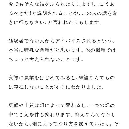
今でもそんな話をふられたりしますし、こうあ
るべきだ！と説明されることや、この人の話を聞
きに行きなさい、と言われたりもします。
経験者でない人からアドバイスされるという、
本当に特殊な業種だと思います。他の職種では
ちょっと考えられないことです。
実際に農業をはじめてみると、結論なんてもの
は存在しないことがすぐにわかりました。
気候や土質は畑によって変わるし、一つの畑の
中でさえ条件も変わります。答えなんて存在し
ないから、畑によってやり方を変えていたり。そ