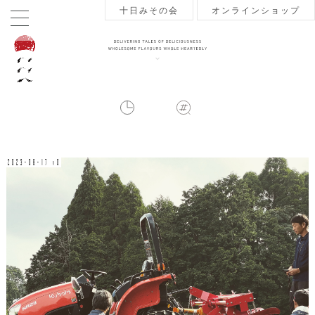
十日みその会
オンラインショップ
2023-08-17 v0