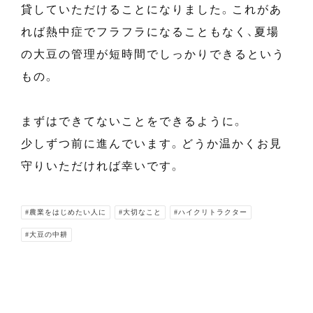
貸していただけることになりました。これがあ
れば熱中症でフラフラになることもなく、夏場
の大豆の管理が短時間でしっかりできるという
もの。
まずはできてないことをできるように。
少しずつ前に進んでいます。どうか温かくお見
守りいただければ幸いです。
#農業をはじめたい人に
#大切なこと
#ハイクリトラクター
#大豆の中耕