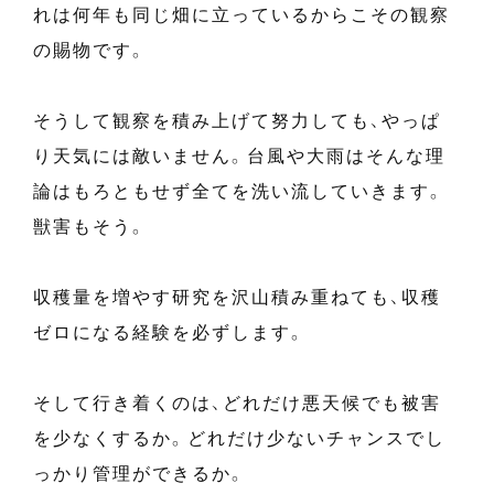
れは何年も同じ畑に立っているからこその観察
の賜物です。
そうして観察を積み上げて努力しても、やっぱ
り天気には敵いません。台風や大雨はそんな理
論はもろともせず全てを洗い流していきます。
獣害もそう。
収穫量を増やす研究を沢山積み重ねても、収穫
ゼロになる経験を必ずします。
そして行き着くのは、どれだけ悪天候でも被害
を少なくするか。どれだけ少ないチャンスでし
っかり管理ができるか。