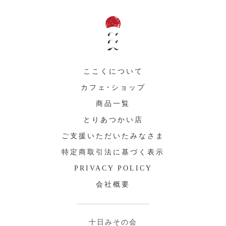
ここくについて
カフェ・ショップ
商品一覧
とりあつかい店
ご支援いただいたみなさま
特定商取引法に基づく表示
PRIVACY POLICY
会社概要
十日みその会