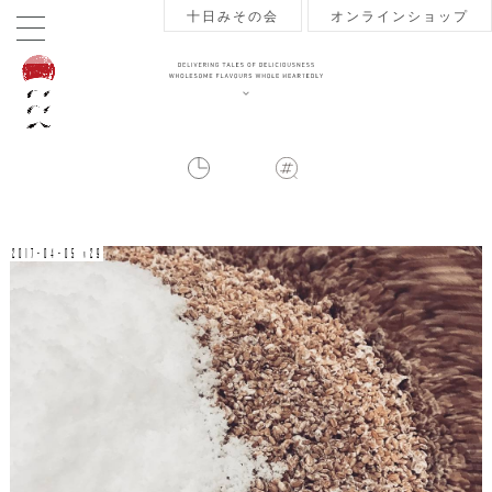
十日みその会
オンラインショップ
2017-04-05 v29