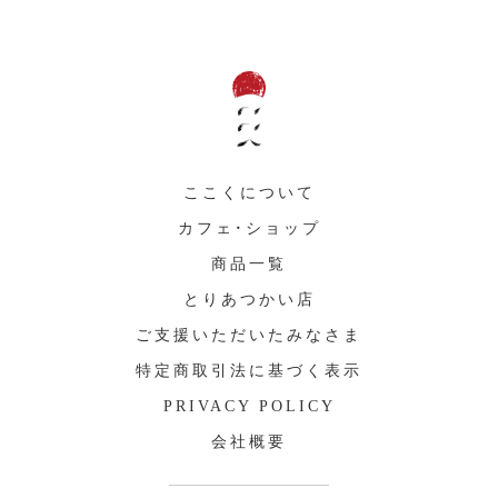
ここくについて
カフェ・ショップ
商品一覧
とりあつかい店
ご支援いただいたみなさま
特定商取引法に基づく表示
PRIVACY POLICY
会社概要