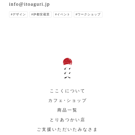
info@itoaguri.jp
#デザイン
#伊都安蔵里
#イベント
#ワークショップ
ここくについて
カフェ・ショップ
商品一覧
とりあつかい店
ご支援いただいたみなさま