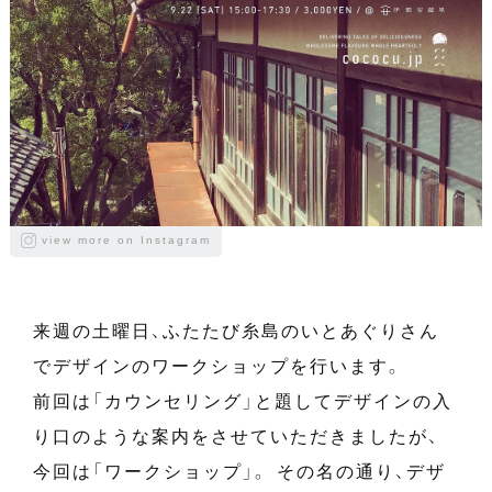
view more on Instagram
来週の土曜日、ふたたび糸島のいとあぐりさん
でデザインのワークショップを行います。
前回は「カウンセリング」と題してデザインの入
り口のような案内をさせていただきましたが、
今回は「ワークショップ」。 その名の通り、デザ