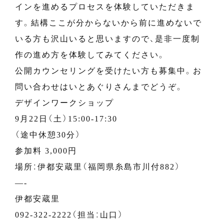
インを進めるプロセスを体験していただきま
す。結構ここが分からないから前に進めないで
いる方も沢山いると思いますので、是非一度制
作の進め方を体験してみてください。
公開カウンセリングを受けたい方も募集中。お
問い合わせはいとあぐりさんまでどうぞ。
デザインワークショップ
9月22日（土）15:00-17:30
（途中休憩30分）
参加料 3,000円
場所：伊都安蔵里（福岡県糸島市川付882）
—-
伊都安蔵里
092-322-2222（担当：山口）