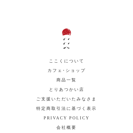
ここくについて
カフェ・ショップ
商品一覧
とりあつかい店
ご支援いただいたみなさま
特定商取引法に基づく表示
PRIVACY POLICY
会社概要