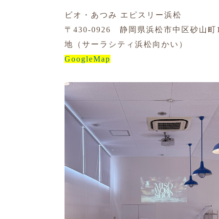
ビオ・あつみ エピスリー浜松
〒430-0926 静岡県浜松市中区砂山町1
地（サーラシティ浜松向かい）
GoogleMap