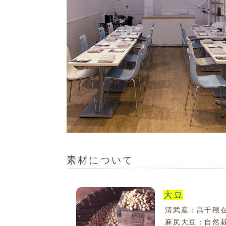
素材について
大豆
清武産：高千穂
麻尻大豆：自然