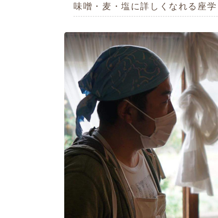
味噌・麦・塩に詳しくなれる座学