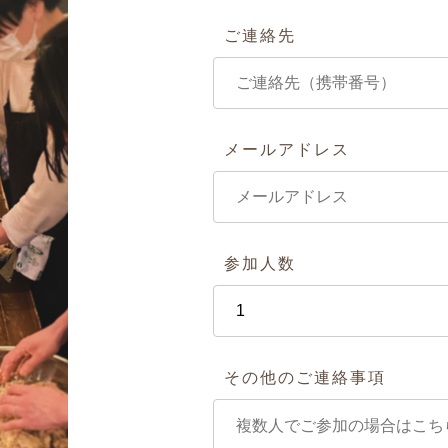
ご連絡先
メールアドレス
参加人数
その他のご連絡事項