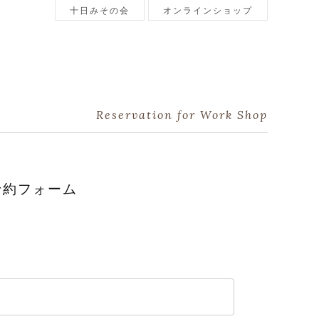
十日みその会
オンラインショップ
Reservation for Work Shop
予約フォーム