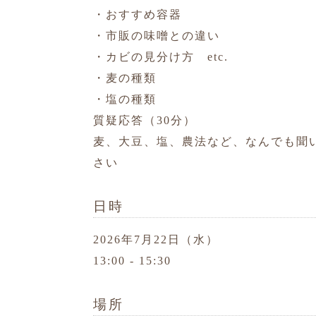
・おすすめ容器
・市販の味噌との違い
・カビの見分け方 etc.
・麦の種類
・塩の種類
質疑応答（30分）
麦、大豆、塩、農法など、なんでも聞
さい
日時
2026年7月22日（水）
13:00 - 15:30
場所