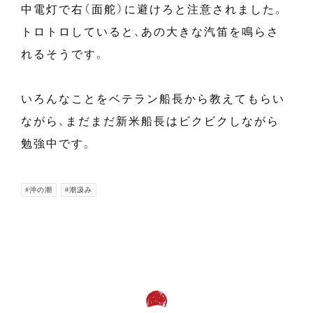
中電灯で右（面舵）に避けろと注意されました。
トロトロしていると、あの大きな汽笛を鳴らさ
れるそうです。
いろんなことをベテラン船長から教えてもらい
ながら、まだまだ新米船長はビクビクしながら
勉強中です。
#沖の潮
#潮汲み