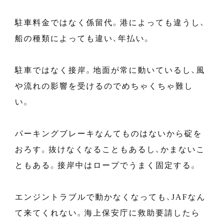
駐車料金ではなく係留代。港によっても違うし、
船の種類によっても違い、年払い。
駐車ではなく接岸。地面が常に動いているし、風
や流れの影響を受けるのでめちゃくちゃ難し
い。
パーキングブレーキなんてものはないから碇を
おろす。抜けなくなることもあるし、かまないこ
ともある。接岸中はロープでうまく固定する。
エンジントラブルで動かなくなっても、JAFなん
て来てくれない。海上保安庁に救助要請したら