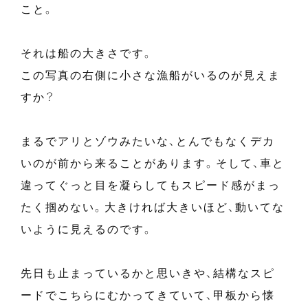
こと。
それは船の大きさです。
この写真の右側に小さな漁船がいるのが見えま
すか？
まるでアリとゾウみたいな、とんでもなくデカ
いのが前から来ることがあります。そして、車と
違ってぐっと目を凝らしてもスピード感がまっ
たく掴めない。大きければ大きいほど、動いてな
いように見えるのです。
先日も止まっているかと思いきや、結構なスピ
ードでこちらにむかってきていて、甲板から懐