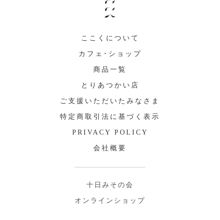
ここくについて
カフェ・ショップ
商品一覧
とりあつかい店
ご支援いただいたみなさま
特定商取引法に基づく表示
PRIVACY POLICY
会社概要
十日みその会
オンラインショップ