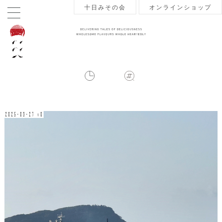
十日みその会
オンラインショップ
2025-03-27 v0