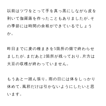
以前はツワをとって手を真っ黒にしながら皮を
剥いて伽羅蕗を作ったこともありましたが、そ
の季節には時間の余裕ができているでしょう
か。
昨日までに麦の種まきを5箇所の畑で終わらせ
ましたが、まだあと2箇所が残っており、片方は
大豆の収穫が終わっていません。
もうあと一踏ん張り。雨の日には体をしっかり
休めて、風邪だけは引かないようにしたいと思
います。