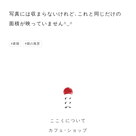
写真には収まらないけれど、これと同じだけの
面積が映っていません^_^
#麦畑
#畑の風景
ここくについて
カフェ・ショップ