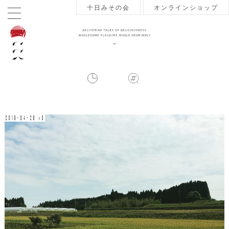
十日みその会
オンラインショップ
2019-04-28 v0