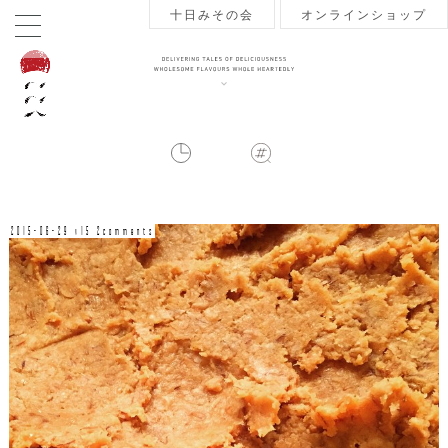
十日みその会
オンラインショップ
2015-06-29 v15 2comments