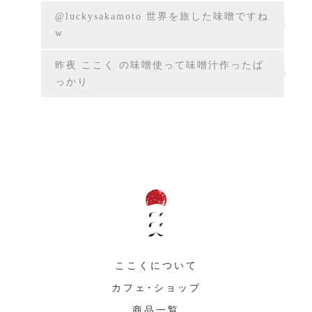
@luckysakamoto 世界を旅した味噌ですね
w
昨夜 ここく の味噌使って味噌汁作ったば
っかり
ここくについて
カフェ・ショップ
商品一覧