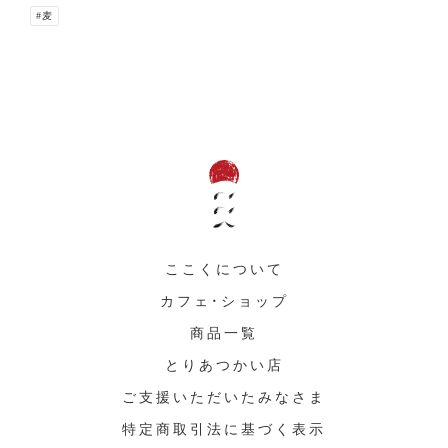
#麦
ここくについて
カフェ・ショップ
商品一覧
とりあつかい店
ご支援いただいたみなさま
特定商取引法に基づく表示