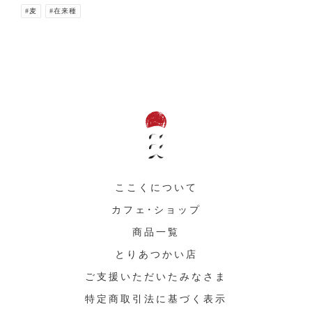
#麦
#在来種
ここくについて
カフェ・ショップ
商品一覧
とりあつかい店
ご支援いただいたみなさま
特定商取引法に基づく表示