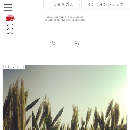
十日みその会
オンラインショップ
2013-04-15 v6